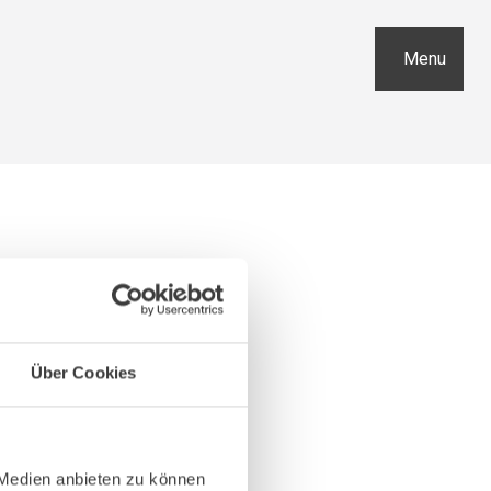
Menu
Über Cookies
 Medien anbieten zu können