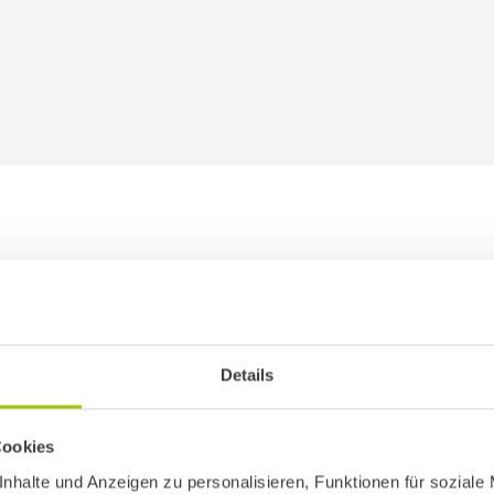
Details
Cookies
nhalte und Anzeigen zu personalisieren, Funktionen für soziale