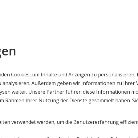
gen
den Cookies, um Inhalte und Anzeigen zu personalisieren, 
zu analysieren. Außerdem geben wir Informationen zu Ihre
ysen weiter. Unsere Partner führen diese Informationen m
ie im Rahmen Ihrer Nutzung der Dienste gesammelt haben. Si
eiten verwendet werden, um die Benutzererfahrung effizient