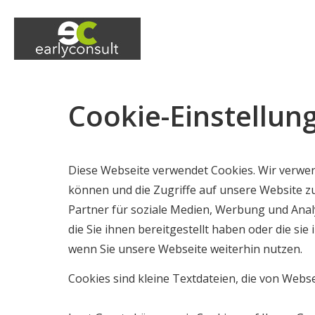
Cookie-Einstellun
Diese Webseite verwendet Cookies. Wir verwen
können und die Zugriffe auf unsere Website 
Partner für soziale Medien, Werbung und Anal
die Sie ihnen bereitgestellt haben oder die s
wenn Sie unsere Webseite weiterhin nutzen.
Cookies sind kleine Textdateien, die von Webs