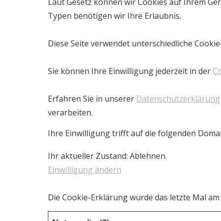
Laut Gesetz können wir Cookies auf Ihrem Gerä
Typen benötigen wir Ihre Erlaubnis.
Diese Seite verwendet unterschiedliche Cookie-
Sie können Ihre Einwilligung jederzeit in der
Co
Erfahren Sie in unserer
Datenschutzerklärung
verarbeiten.
Ihre Einwilligung trifft auf die folgenden Doma
Ihr aktueller Zustand: Ablehnen.
Einwilligung ändern
Die Cookie-Erklärung wurde das letzte Mal a