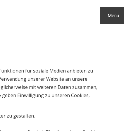
Menu
Funktionen für soziale Medien anbieten zu
r Verwendung unserer Website an unsere
öglicherweise mit weiteren Daten zusammen,
e geben Einwilligung zu unseren Cookies,
er zu gestalten.