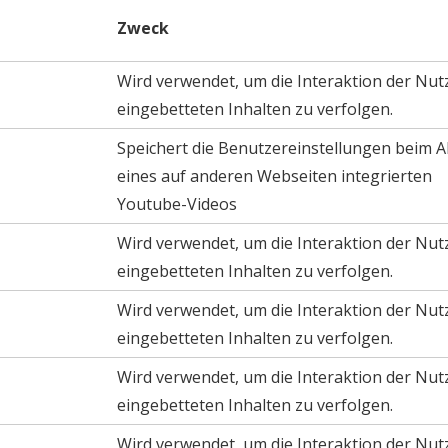
Zweck
Wird verwendet, um die Interaktion der Nut
eingebetteten Inhalten zu verfolgen.
Speichert die Benutzereinstellungen beim A
eines auf anderen Webseiten integrierten
Youtube-Videos
Wird verwendet, um die Interaktion der Nut
eingebetteten Inhalten zu verfolgen.
Wird verwendet, um die Interaktion der Nut
eingebetteten Inhalten zu verfolgen.
Wird verwendet, um die Interaktion der Nut
eingebetteten Inhalten zu verfolgen.
Wird verwendet, um die Interaktion der Nut