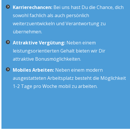
Karrierechancen:
Bei uns hast Du die Chance, dich
sowohl fachlich als auch persönlich
weiterzuentwickeln und Verantwortung zu
übernehmen.
Attraktive Vergütung:
Neben einem
leistungsorientierten Gehalt bieten wir Dir
attraktive Bonusmöglichkeiten.
Mobiles Arbeiten:
Neben einem modern
ausgestatteten Arbeitsplatz besteht die Möglichkeit
1-2 Tage pro Woche mobil zu arbeiten.