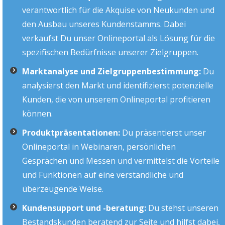
verantwortlich für die Akquise von Neukunden und
den Ausbau unseres Kundenstamms. Dabei
verkaufst Du unser Onlineportal als Lösung für die
spezifischen Bedürfnisse unserer Zielgruppen.
Marktanalyse und Zielgruppenbestimmung:
Du
analysierst den Markt und identifizierst potenzielle
Kunden, die von unserem Onlineportal profitieren
können.
Produktpräsentationen:
Du präsentierst unser
Onlineportal in Webinaren, persönlichen
Gesprächen und Messen und vermittelst die Vorteile
und Funktionen auf eine verständliche und
überzeugende Weise.
Kundensupport und -beratung:
Du stehst unseren
Bestandskunden beratend zur Seite und hilfst dabei,