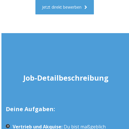
Jetzt direkt bewerben
Job-Detailbeschreibung
Deine Aufgaben:
Vertrieb und Akquise:
Du bist maßgeblich