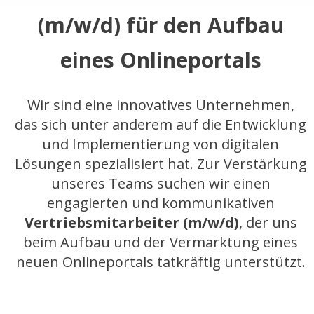
(m/w/d) für den Aufbau
eines Onlineportals
Wir sind eine innovatives Unternehmen,
das sich unter anderem auf die Entwicklung
und Implementierung von digitalen
Lösungen spezialisiert hat. Zur Verstärkung
unseres Teams suchen wir einen
engagierten und kommunikativen
Vertriebsmitarbeiter (m/w/d)
, der uns
beim Aufbau und der Vermarktung eines
neuen Onlineportals tatkräftig unterstützt.