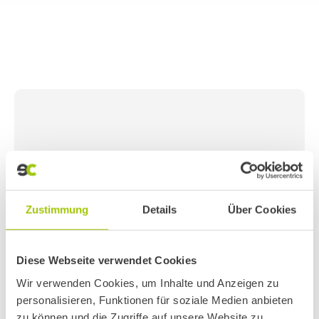
Zustimmung
Details
Über Cookies
Diese Webseite verwendet Cookies
Wir verwenden Cookies, um Inhalte und Anzeigen zu
personalisieren, Funktionen für soziale Medien anbieten
zu können und die Zugriffe auf unsere Website zu